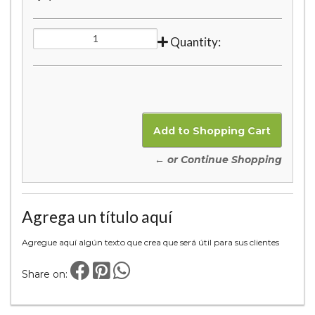
Quantity:
← or Continue Shopping
Agrega un título aquí
Agregue aquí algún texto que crea que será útil para sus clientes
Share on: