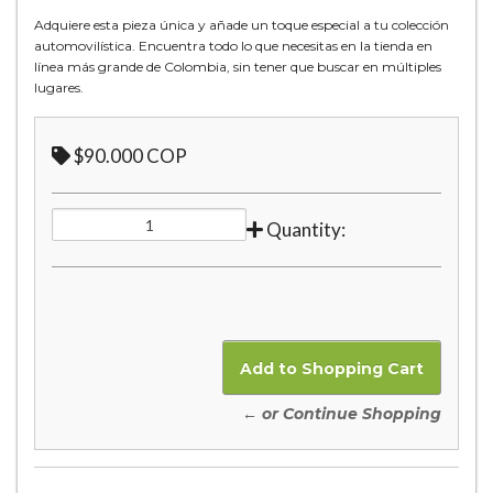
Adquiere esta pieza única y añade un toque especial a tu colección
automovilística. Encuentra todo lo que necesitas en la tienda en
línea más grande de Colombia, sin tener que buscar en múltiples
lugares.
$90.000 COP
Quantity:
← or Continue Shopping