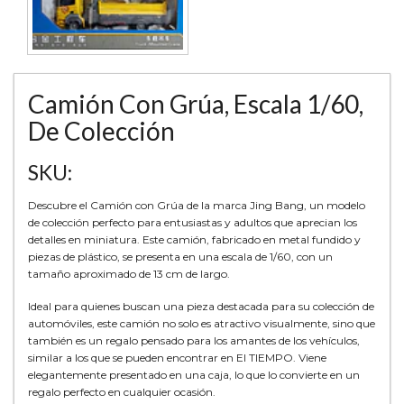
Camión Con Grúa, Escala 1/60,
De Colección
SKU:
Descubre el Camión con Grúa de la marca Jing Bang, un modelo
de colección perfecto para entusiastas y adultos que aprecian los
detalles en miniatura. Este camión, fabricado en metal fundido y
piezas de plástico, se presenta en una escala de 1/60, con un
tamaño aproximado de 13 cm de largo.
Ideal para quienes buscan una pieza destacada para su colección de
automóviles, este camión no solo es atractivo visualmente, sino que
también es un regalo pensado para los amantes de los vehículos,
similar a los que se pueden encontrar en El TIEMPO. Viene
elegantemente presentado en una caja, lo que lo convierte en un
regalo perfecto en cualquier ocasión.